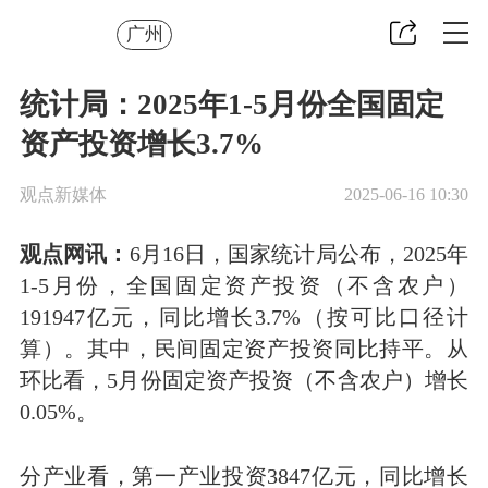
广州
统计局：2025年1-5月份全国固定
资产投资增长3.7%
观点新媒体
2025-06-16 10:30
观点网讯：
6月16日，国家统计局公布，2025年
1-5月份，全国固定资产投资（不含农户）
191947亿元，同比增长3.7%（按可比口径计
算）。其中，民间固定资产投资同比持平。从
环比看，5月份固定资产投资（不含农户）增长
0.05%。
分产业看，第一产业投资3847亿元，同比增长