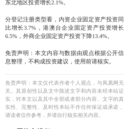
东北地区投资增长2.1%。
分登记注册类型看，内资企业固定资产投资同
比增长3.7%，港澳台企业固定资产投资增长
6.5%，外商企业固定资产投资下降13.4%。
免责声明：本文内容与数据由观点根据公开信
息整理，不构成投资建议，使用前请核实。
免责声明：本文仅代表作者个人观点，与凤凰网无
关。其原创性以及文中陈述文字和内容未经本站证
实，对本文以及其中全部或者部分内容、文字的真
实性、完整性、及时性本站不作任何保证或承诺，
请读者仅作参考，并请自行核实相关内容。