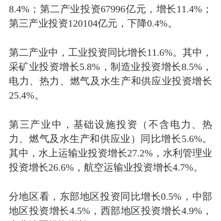
8.4%；第二产业投资67996亿元，增长11.4%；
第三产业投资120104亿元，下降0.4%。
第二产业中，工业投资同比增长11.6%。其中，
采矿业投资增长5.8%，制造业投资增长8.5%，
电力、热力、燃气及水生产和供应业投资增长
25.4%。
第三产业中，基础设施投资（不含电力、热
力、燃气及水生产和供应业）同比增长5.6%。
其中，水上运输业投资增长27.2%，水利管理业
投资增长26.6%，航空运输业投资增长4.7%。
分地区看，东部地区投资同比增长0.5%，中部
地区投资增长4.5%，西部地区投资增长4.9%，