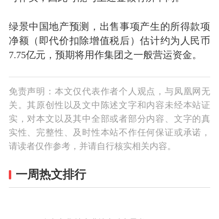
绿景中国地产预测，出售事项产生的所得款项
净额（即代价扣除增值税后）估计约为人民币
7.75亿元，预期将用作集团之一般营运资金。
免责声明：本文仅代表作者个人观点，与凤凰网无
关。其原创性以及文中陈述文字和内容未经本站证
实，对本文以及其中全部或者部分内容、文字的真
实性、完整性、及时性本站不作任何保证或承诺，
请读者仅作参考，并请自行核实相关内容。
一周热文排行