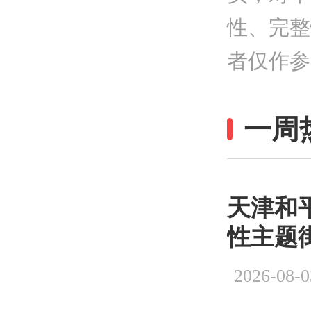
性、完整
者仅作参
一周
天津和平
性主题
2026-08-0