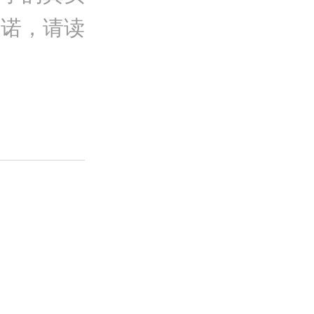
承诺，请读